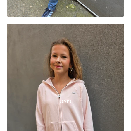
LEVI'S