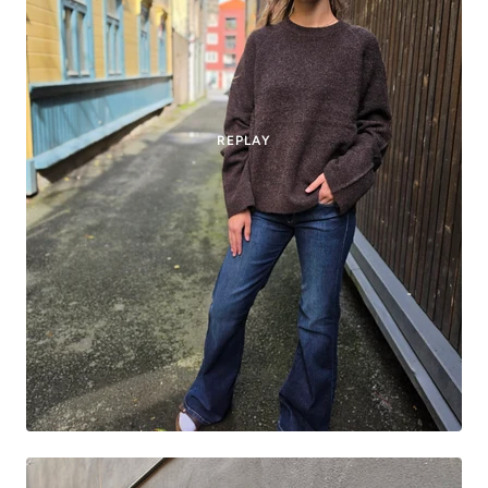
REPLAY