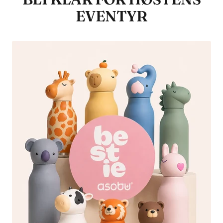
EVENTYR