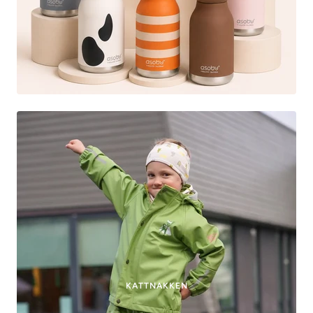
KATTNAKKEN