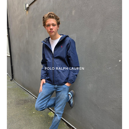
POLO RALPH LAUREN