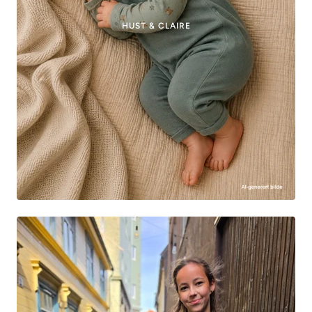
HUST & CLAIRE