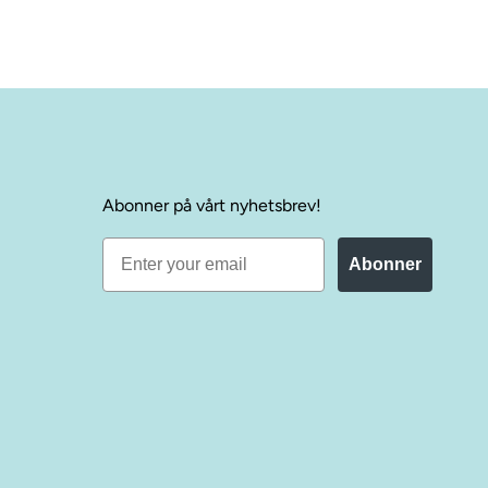
Abonner på vårt nyhetsbrev!
Abonner