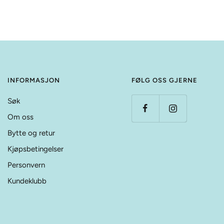
INFORMASJON
FØLG OSS GJERNE
Søk
Om oss
Bytte og retur
Kjøpsbetingelser
Personvern
Kundeklubb