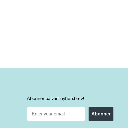
Abonner på vårt nyhetsbrev!
Abonner