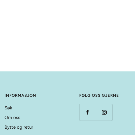
INFORMASJON
FØLG OSS GJERNE
Søk
Om oss
Bytte og retur